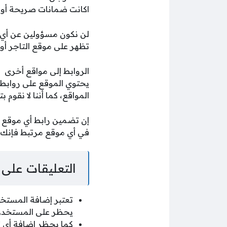
اكانت ضمانات صريحة أو ض
لن نكون مسؤولين عن أي 
تظهر على موقع التاجر أو 
الروابط إلى مواقع أخرى
يحتوي الموقع على روابط 
المواقع، كما أننا لا نقوم
إن تضمين رابط أي موقع عل
في أي موقع مرتبط فإنك 
التعليقات على 
تعتبر إضافة المستخد
يحظر على المستخدم 
كما يحظر إضافة أي ت