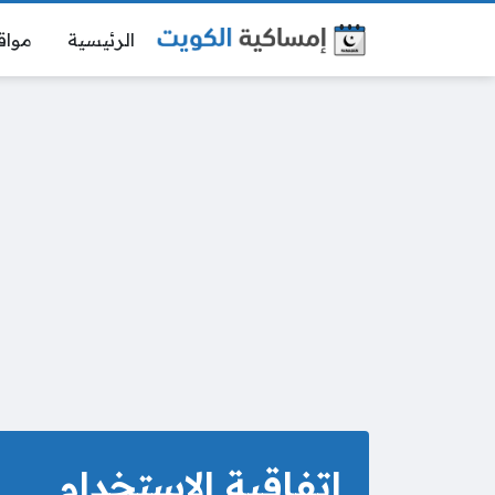
الرئيسية
مواق
اتفاقية الاستخدام