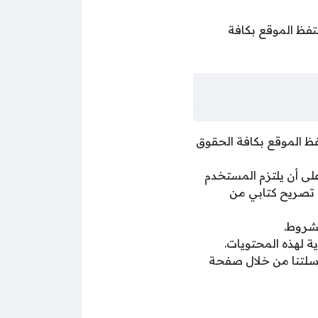
حتفظ الموقع بكافة
ظ الموقع بكافة الحقوق
 أن يلتزم المستخدم
 تصريح كتابي من
لشروط.
 لهذه المحتويات.
راسلتنا من خلال صفحة