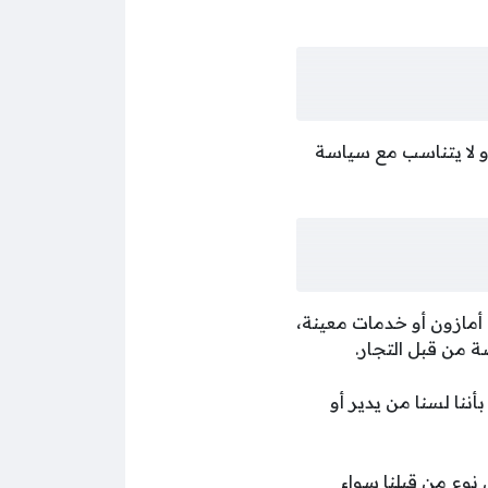
أو لا يتناسب مع سياسة
أمازون أو خدمات معينة،
ضة من قبل التجار.
ننا لسنا من يدير أو
نوع من قبلنا سواء