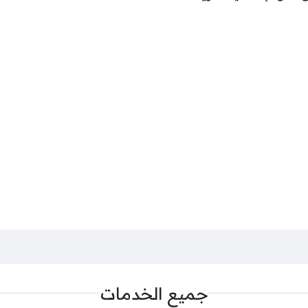
جميع الخدمات