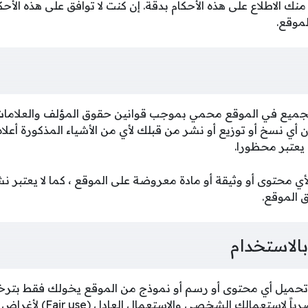
 منك الاطلاع على هذه الأحكام بدقة. إن كنت لا توافق على هذه الأحك
لموقع.
تجميع في الموقع محمي بموجب قوانين حقوق المؤلف والعلامات ا
 إن أي نسخ أو توزيع أو نشر من قبلك لأي من الأشياء المذكورة أعلا
 يعتبر محظورا.
أي محتوى أو وثيقة أو مادة معروضة على الموقع ، كما لا يعتبر نش
ق الموقع.
الاستخدام
 تحميل أي محتوى أو رسم أو نموذج من الموقع يخولك فقط بت
حصري بالاستعمال ، وحصرياً لاستعم