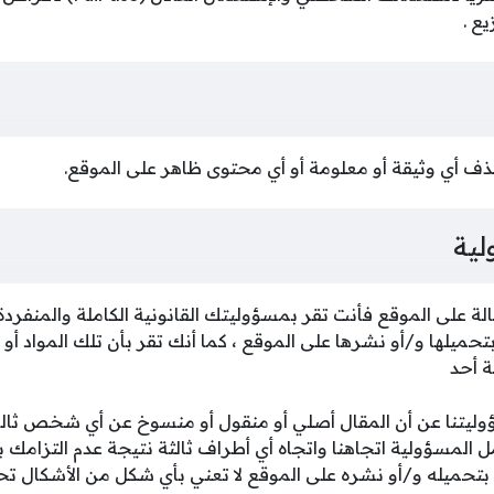
يع .
ذف أي وثيقة أو معلومة أو أي محتوى ظاهر على الموقع.
لية
لة على الموقع فأنت تقر بمسؤوليتك القانونية الكاملة والمنفرد
تحميلها و/أو نشرها على الموقع ، كما أنك تقر بأن تلك المواد أو ال
ة أحد
ليتنا عن أن المقال أصلي أو منقول أو منسوخ عن أي شخص ثالث،
 المسؤولية اتجاهنا واتجاه أي أطراف ثالثة نتيجة عدم التزامك بهذ
تحميله و/أو نشره على الموقع لا تعني بأي شكل من الأشكال تح