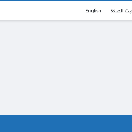
يت الصلاة
English