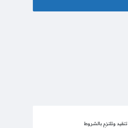
وافق على أن تتقيد وتلتزم بالشروط